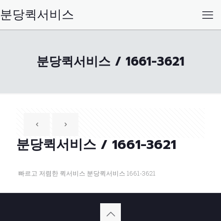
분당퀵서비스
분당퀵서비스 / 1661-3621
분당퀵서비스 / 1661-3621
빠르고 저렴한 퀵서비스 분당퀵서비스 1661-3621