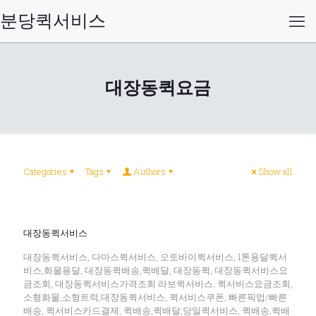
분당퀵서비스
대장동퀵요금
Categories
Tags
Authors
Show all
대장동퀵서비스
대장동퀵서비스, 다마스퀵서비스, 오토바이퀵서비스, 1톤용달퀵서
비스,화물용달, 대장동퀵배송,퀵배달, 대장동퀵, 대장동퀵서비스요
금조회, 대장동퀵서비스가격조회 라보퀵서비스, 퀵서비스요금조회,
소형화물,소형트럭,대장동퀵서비스, 퀵서비스쿠폰, 빠른픽업/빠른
배송, 퀵서비스카드결제, 퀵배송,퀵배달,당일퀵서비스, 퀵배송,퀵배