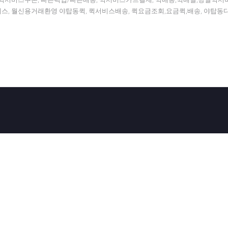
서비스, 월신용거래환영 야탑동퀵, 퀵서비스배송, 퀵요금조회,요금퀵,배송, 야